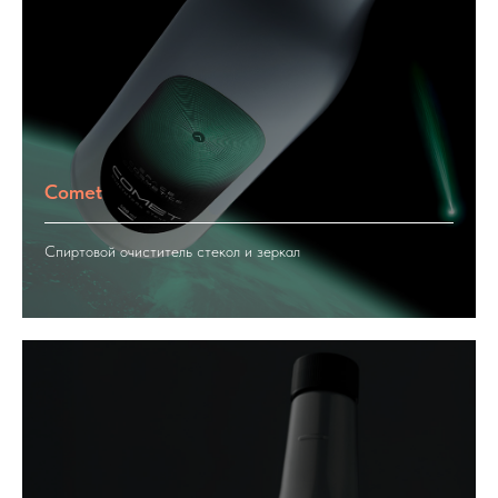
Comet
Спиртовой очиститель стекол и зеркал