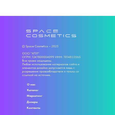
© Space Cosmetics – 2025
ООО "ХПЛ"
ОГРН: 1247800004099 ИНН: 7814833565
Все права защищены.
Любое использование материалов сайта и
элементов дизайна допускается лишь с
разрешения правообладателя и только со
ссылкой на источник.
О нас
Каталог
Маркетинг
Дилеры
Контакты