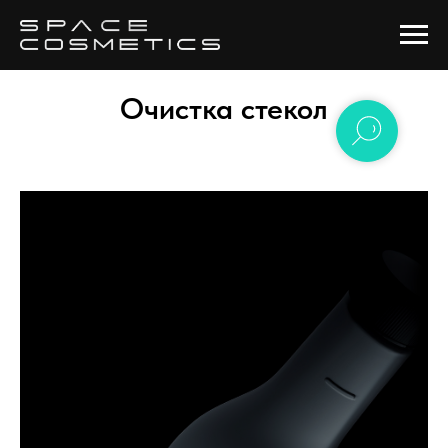
Очистка стекол