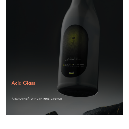
Acid Glass
Кислотный очиститель стекол